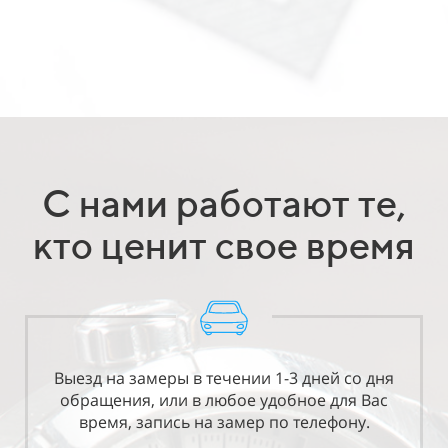
С нами работают те,
кто ценит свое время
Выезд на замеры в течении 1-3 дней со дня
обращения, или в любое удобное для Вас
время, запись на замер по телефону.