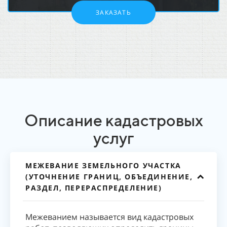
ЗАКАЗАТЬ
Описание кадастровых
услуг
МЕЖЕВАНИЕ ЗЕМЕЛЬНОГО УЧАСТКА
(УТОЧНЕНИЕ ГРАНИЦ, ОБЪЕДИНЕНИЕ,
РАЗДЕЛ, ПЕРЕРАСПРЕДЕЛЕНИЕ)
Межеванием называется вид кадастровых