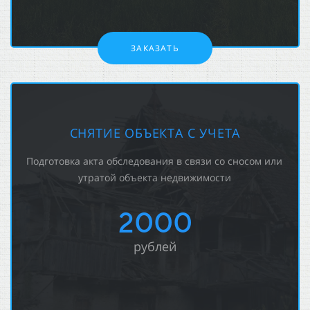
ЗАКАЗАТЬ
СНЯТИЕ ОБЪЕКТА С УЧЕТА
Подготовка акта обследования в связи со сносом или
утратой объекта недвижимости
2000
рублей