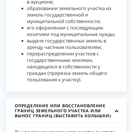
в аукционе;
образовании земельного участка из
земель государственной и
муниципальной собственности;
его оформлении с последующим
изъятием под муниципальные нужды;
выдаче государственных земель в
аренду частным пользователям;
перераспределении участков с
государственными землями,
находящихся в собственности у
граждан (прирезка земель общего
пользования к участку).
ОПРЕДЕЛЕНИЕ ИЛИ ВОССТАНОВЛЕНИЕ
ГРАНИЦ ЗЕМЕЛЬНОГО УЧАСТКА ИЛИ
ВЫНОС ГРАНИЦ (ВЫСТАВИТЬ КОЛЫШКИ)