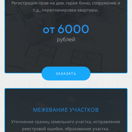
Регистрация прав на дом, гараж баню, сооружение и
т.д., перепланировка квартиры.
от 6000
рублей
ЗАКАЗАТЬ
МЕЖЕВАНИЕ УЧАСТКОВ
Уточнение границ земельного участка, исправление
реестровой ошибки, образование участка.