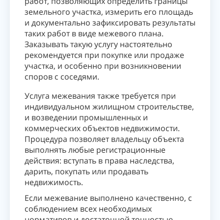
работ, позволяющих определить границы
земельного участка, измерить его площадь
и документально зафиксировать результаты
таких работ в виде межевого плана.
Заказывать такую услугу настоятельно
рекомендуется при покупке или продаже
участка, и особенно при возникновении
споров с соседями.
Услуга межевания также требуется при
индивидуальном жилищном строительстве,
и возведении промышленных и
коммерческих объектов недвижимости.
Процедура позволяет владельцу объекта
выполнять любые регистрационные
действия: вступать в права наследства,
дарить, покупать или продавать
недвижимость.
Если межевание выполнено качественно, с
соблюдением всех необходимых
нормативов и достаточной точностью