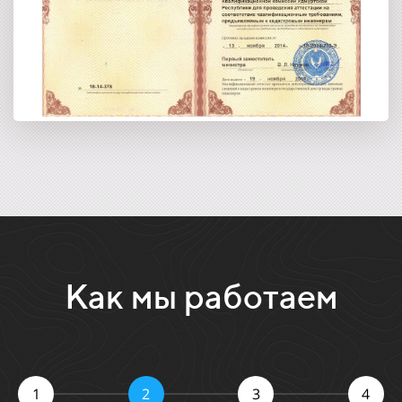
Как мы работаем
1
2
3
4