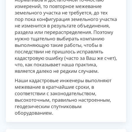
измерений, то повторное межевание
земельного участка не требуется, до тех
пор пока конфигурация земельного участка
не изменится в результате объединения,
раздела или перераспределения. Поэтому
нужно тщательно выбирать компанию
выполняющую такие работы, чтобы в
последствии не пришлось исправлять
кадастровую ошибку (часто за Ваш же счет),
что, как показывает наша практика,
является далеко не редким случаем.
Наши кадастровые инженеры выполняют
межевание в кратчайшие сроки, в
соответствии с законодательством,
высокоточным, правильно настроенным,
геодезическим спутниковым
оборудованием.