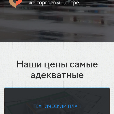
же торговом центре.
Наши цены самые
адекватные
ТЕХНИЧЕСКИЙ ПЛАН