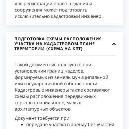
для регистрации прав на здания и
сооружения может подготовить
исключительно кадастровый инженер.
ПОДГОТОВКА СХЕМЫ РАСПОЛОЖЕНИЯ
УЧАСТКА НА КАДАСТРОВОМ ПЛАНЕ
ТЕРРИТОРИИ (СХЕМА НА КПТ)
Такой документ используется при
установлении границ наделов,
формируемых из земель муниципальной
или государственной собственности.
Кадастровые инженеры также составляют
схемы расположения передвижных
торговых павильонов, малых
архитектурных объектов.
Документ требуется при:
передаче участка в аренду без участия