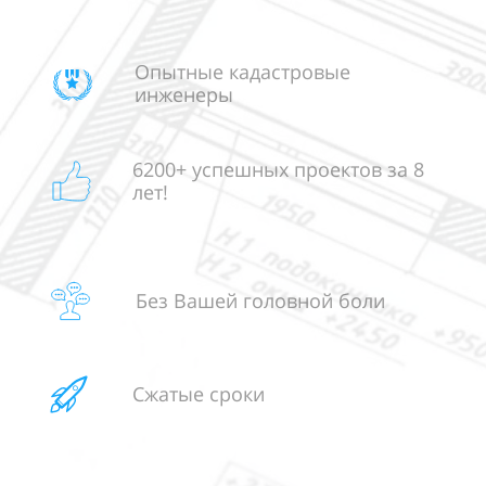
Опытные кадастровые
инженеры
6200+ успешных проектов
за 8
лет!
Без Вашей головной боли
Сжатые сроки