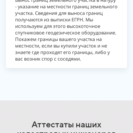
Вынос границ земельного участка в натуру
- указание на местности границ земельного
участка. Сведения для выноса границ
получаются из выписки ЕГРН. Мы
используем для этого высокоточное
спутниковое геодезическое оборудование.
Покажем границы вашего участка на
местности, если вы купили участок и не
знаете где проходят его границы, либо у
вас возник спор с соседями.
Аттестаты наших