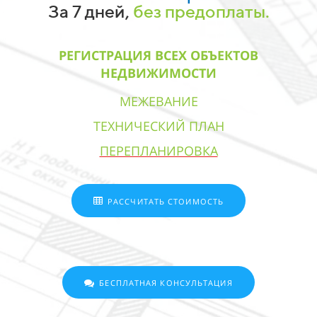
За 7 дней,
без предоплаты.
РЕГИСТРАЦИЯ ВСЕХ ОБЪЕКТОВ
НЕДВИЖИМОСТИ
МЕЖЕВАНИЕ
ТЕХНИЧЕСКИЙ ПЛАН
ПЕРЕПЛАНИРОВКА
РАССЧИТАТЬ СТОИМОСТЬ
БЕСПЛАТНАЯ КОНСУЛЬТАЦИЯ