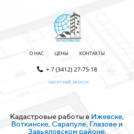
О НАС
ЦЕНЫ
КОНТАКТЫ
+ 7 (3412) 27-75-18
ОБРАТНЫЙ ЗВОНОК
Кадастровые работы в
Ижевске,
Воткинске, Сарапуле, Глазове и
Завьяловском районе.