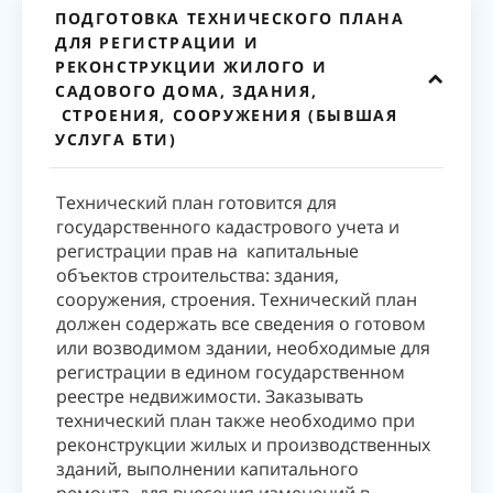
ПОДГОТОВКА ТЕХНИЧЕСКОГО ПЛАНА
ДЛЯ РЕГИСТРАЦИИ И
РЕКОНСТРУКЦИИ ЖИЛОГО И
САДОВОГО ДОМА, ЗДАНИЯ,
СТРОЕНИЯ, СООРУЖЕНИЯ (БЫВШАЯ
УСЛУГА БТИ)
Технический план готовится для
государственного кадастрового учета и
регистрации прав на капитальные
объектов строительства: здания,
сооружения, строения. Технический план
должен содержать все сведения о готовом
или возводимом здании, необходимые для
регистрации в едином государственном
реестре недвижимости. Заказывать
технический план также необходимо при
реконструкции жилых и производственных
зданий, выполнении капитального