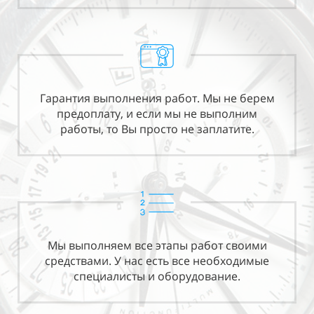
Гарантия выполнения работ. Мы не берем
предоплату, и если мы не выполним
работы, то Вы просто не заплатите.
Мы выполняем все этапы работ своими
средствами. У нас есть все необходимые
специалисты и оборудование.