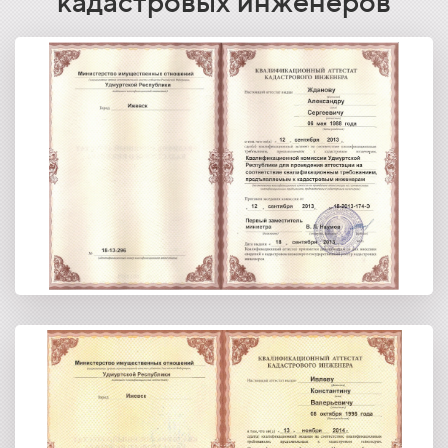
кадастровых инженеров