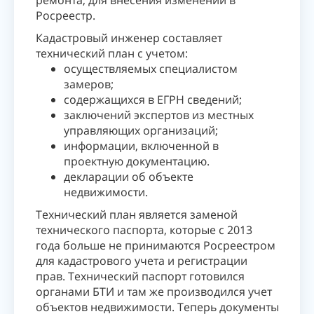
ремонта, для внесения изменений в
Росреестр.
Кадастровый инженер составляет
технический план с учетом:
осуществляемых специалистом
замеров;
содержащихся в ЕГРН сведений;
заключений экспертов из местных
управляющих организаций;
информации, включенной в
проектную документацию.
декларации об объекте
недвижимости.
Технический план является заменой
технического паспорта, которые с 2013
года больше не принимаются Росреестром
для кадастрового учета и регистрации
прав. Технический паспорт готовился
органами БТИ и там же производился учет
объектов недвижимости. Теперь документы