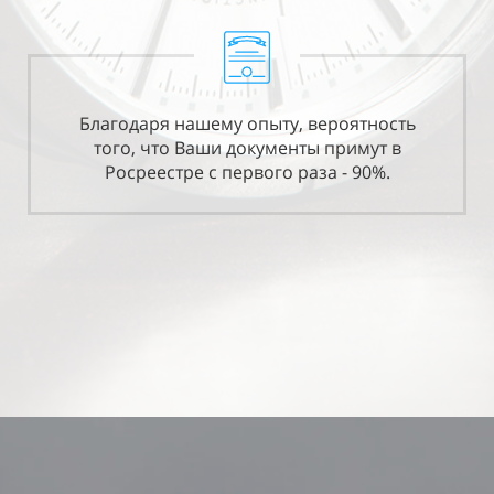
Благодаря нашему опыту, вероятность
того, что Ваши документы примут в
Росреестре с первого раза - 90%.